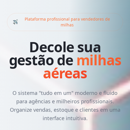
Plataforma profissional para vendedores de
milhas
Decole sua
gestão de
milhas
aéreas
O sistema "tudo em um" moderno e fluido
para agências e milheiros profissionais.
Organize vendas, estoque e clientes em uma
interface intuitiva.