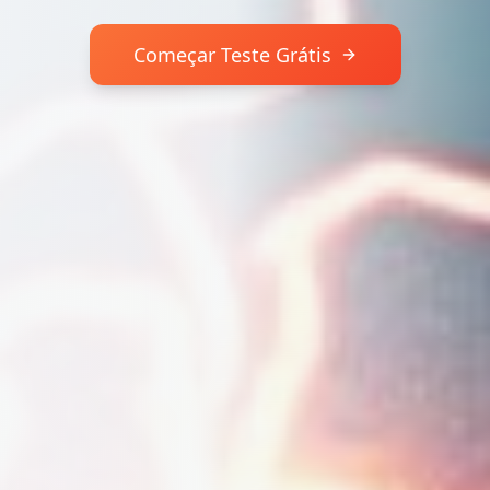
Começar Teste Grátis