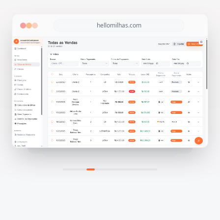
hellomilhas.com